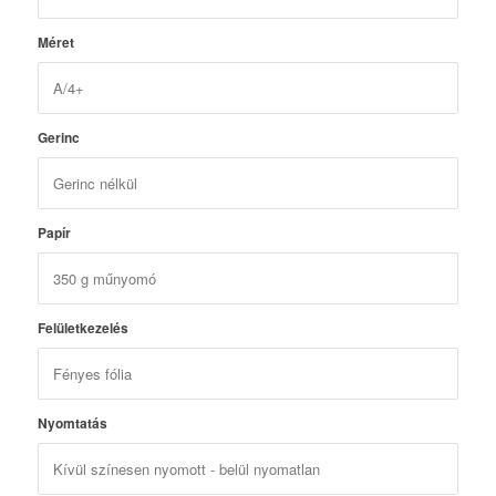
Méret
Gerinc
Papír
Felületkezelés
Nyomtatás