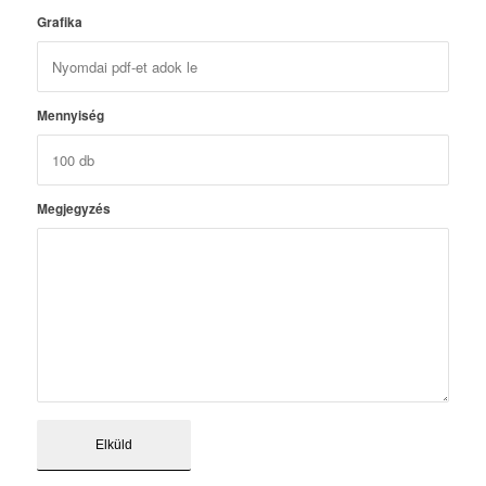
Grafika
Mennyiség
Megjegyzés