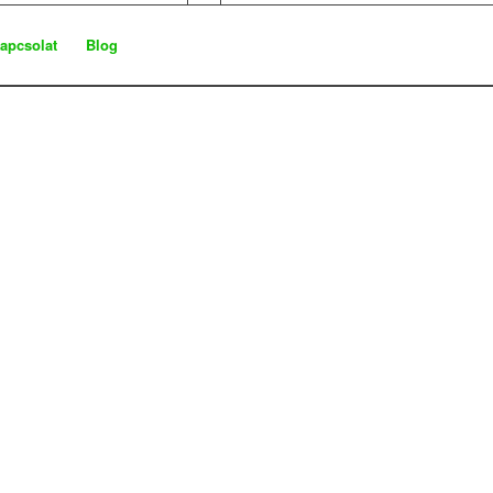
apcsolat
Blog