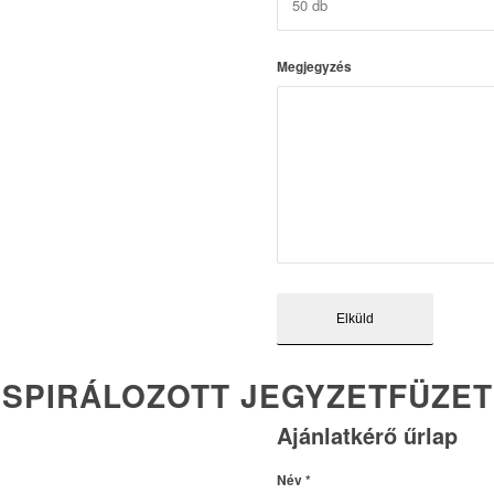
Megjegyzés
SPIRÁLOZOTT JEGYZETFÜZET
Ajánlatkérő űrlap
Név
*