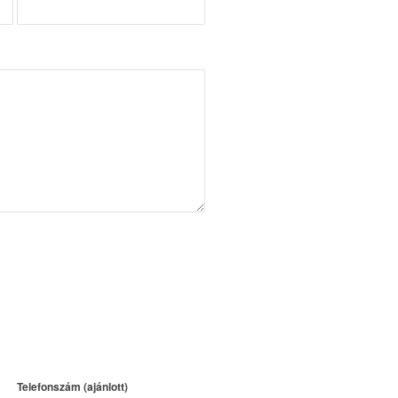
Telefonszám (ajánlott)