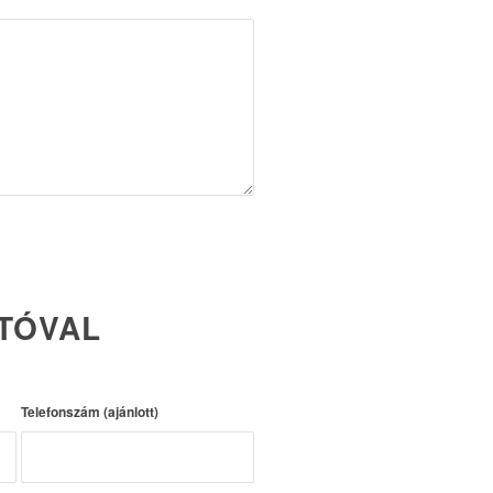
TÓVAL
Telefonszám (ajánlott)