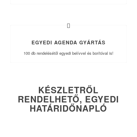
EGYEDI AGENDA GYÁRTÁS
100 db rendelésétől egyedi belívvel és borítóval is!
KÉSZLETRŐL
RENDELHETŐ, EGYEDI
HATÁRIDŐNAPLÓ