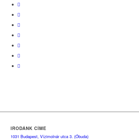
IRODÁNK CÍME
1031 Budapest, Vízimolnár utca 3. (Óbuda)