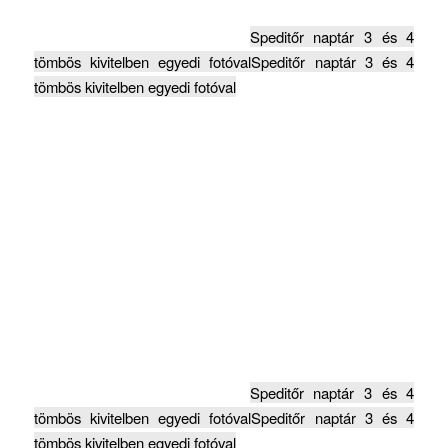
Speditőr naptár 3 és 4
tömbös kivitelben egyedi fotóval
Speditőr naptár 3 és 4
tömbös kivitelben egyedi fotóval
Speditőr naptár 3 és 4
tömbös kivitelben egyedi fotóval
Speditőr naptár 3 és 4
tömbös kivitelben egyedi fotóval