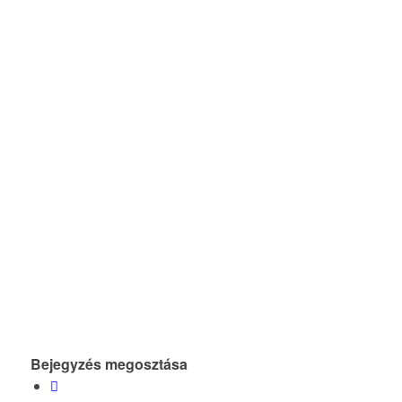
Bejegyzés megosztása